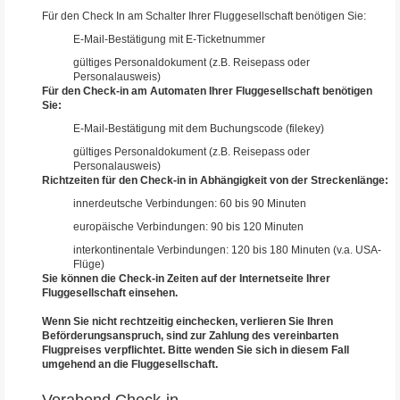
Für den Check In am Schalter Ihrer Fluggesellschaft benötigen Sie:
E-Mail-Bestätigung mit E-Ticketnummer
gültiges Personaldokument (z.B. Reisepass oder
Personalausweis)
Für den Check-in am Automaten Ihrer Fluggesellschaft benötigen
Sie:
E-Mail-Bestätigung mit dem Buchungscode (filekey)
gültiges Personaldokument (z.B. Reisepass oder
Personalausweis)
Richtzeiten für den Check-in in Abhängigkeit von der Streckenlänge:
innerdeutsche Verbindungen: 60 bis 90 Minuten
europäische Verbindungen: 90 bis 120 Minuten
interkontinentale Verbindungen: 120 bis 180 Minuten (v.a. USA-
Flüge)
Sie können die Check-in Zeiten auf der Internetseite Ihrer
Fluggesellschaft einsehen.
Wenn Sie nicht rechtzeitig einchecken, verlieren Sie Ihren
Beförderungsanspruch, sind zur Zahlung des vereinbarten
Flugpreises verpflichtet. Bitte wenden Sie sich in diesem Fall
umgehend an die Fluggesellschaft.