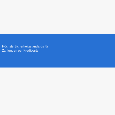
Höchste Sicherheitsstandards für
Zahlungen per Kreditkarte