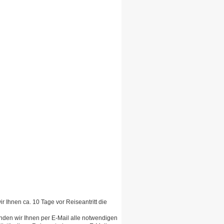
ir Ihnen ca. 10 Tage vor Reiseantritt die
enden wir Ihnen per E-Mail alle notwendigen